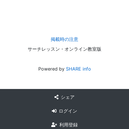
掲載時の注意
サーチレッスン・オンライン教室版
Powered by
SHARE info
シェア
ログイン
利用登録