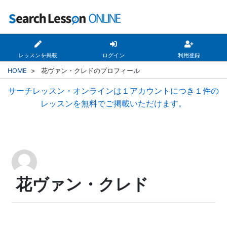
レッスンを掲載
ログイン
利用登録
HOME
>
花ヴァン・クレドのプロフィール
サーチレッスン・オンラインは１アカウントにつき１件の
レッスンを無料でご掲載いただけます。
花ヴァン・クレド