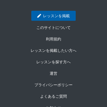
レッスンを掲載
このサイトについて
利用規約
レッスンを掲載したい方へ
レッスンを探す方へ
運営
プライバシーポリシー
よくあるご質問