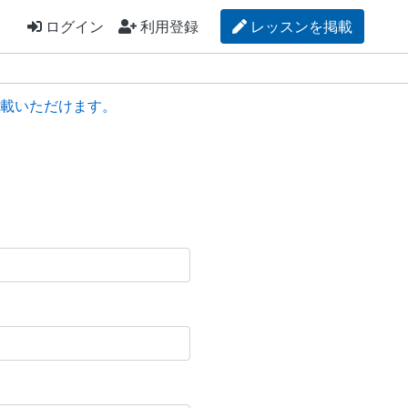
ログイン
利用登録
レッスンを掲載
載いただけます。