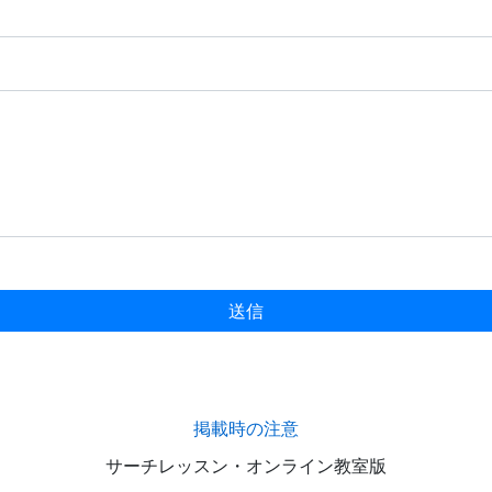
送信
掲載時の注意
サーチレッスン・オンライン教室版