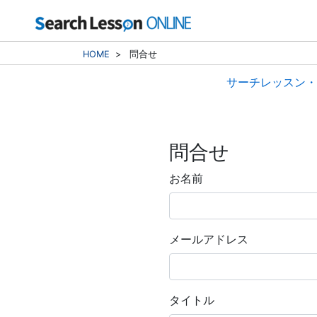
HOME
>
問合せ
サーチレッスン・
問合せ
お名前
メールアドレス
タイトル