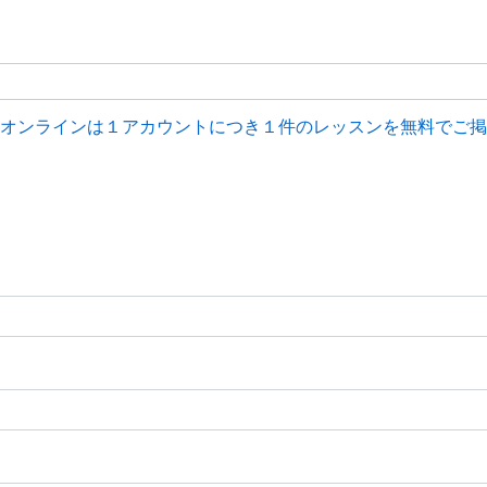
オンラインは１アカウントにつき１件のレッスンを無料でご掲