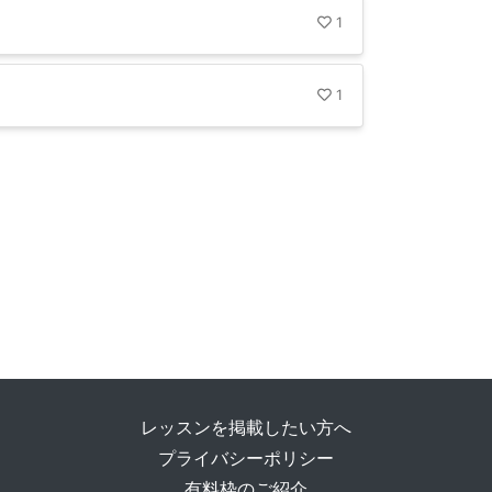
1
1
レッスンを掲載したい方へ
プライバシーポリシー
有料枠のご紹介