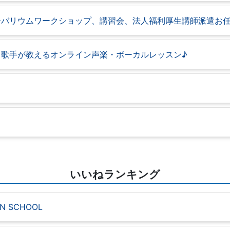
ーバリウムワークショップ、講習会、法人福利厚生講師派遣お
歌手が教えるオンライン声楽・ボーカルレッスン♪
いいねランキング
ON SCHOOL