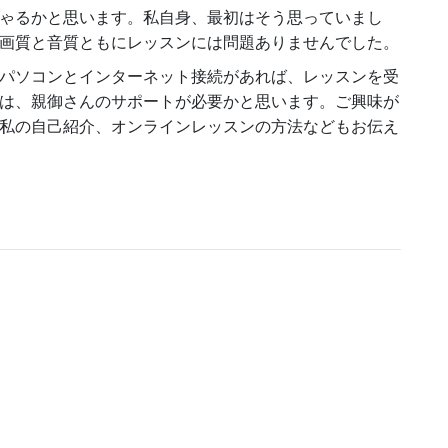
ゃるかと思います。私自身、最初はそう思っていまし
画質と音質ともにレッスンには問題ありませんでした。
パソコンとインターネット接続があれば、レッスンを受
は、親御さんのサポートが必要かと思います。ご興味が
私の自己紹介、オンラインレッスンの方法などもお伝え