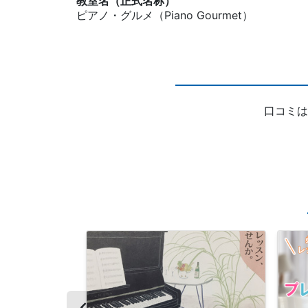
教室名（正式名称）
ピアノ・グルメ（Piano Gourmet）
口コミは