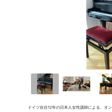
ドイツ在住12年の日本人女性講師による、オ