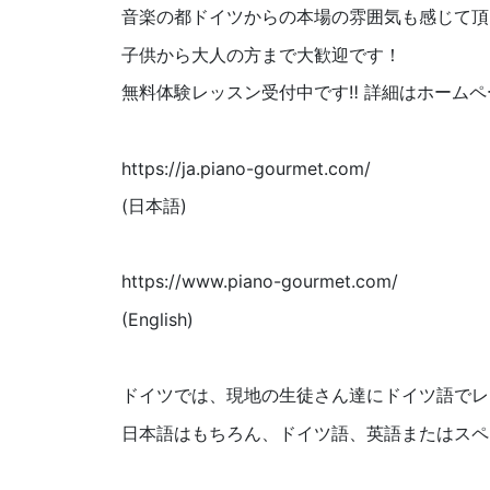
音楽の都ドイツからの本場の雰囲気も感じて頂
子供から大人の方まで大歓迎です！
無料体験レッスン受付中です‼︎ 詳細はホーム
https://ja.piano-gourmet.com/
(日本語)
https://www.piano-gourmet.com/
(English)
ドイツでは、現地の生徒さん達にドイツ語でレ
日本語はもちろん、ドイツ語、英語またはスペ