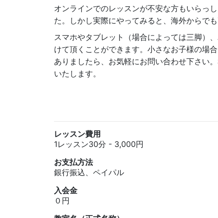
オンラインでのレッスンが不安な方もいらっし
た。しかし実際にやってみると、海外からでも
スマホやタブレット（場合によっては三脚）、
けて頂くことができます。小さなお子様の場合
ありましたら、お気軽にお問い合わせ下さい。
いたします。
レッスン費用
1レッスン30分 - 3,000円
お支払方法
銀行振込、ペイパル
入会金
０円