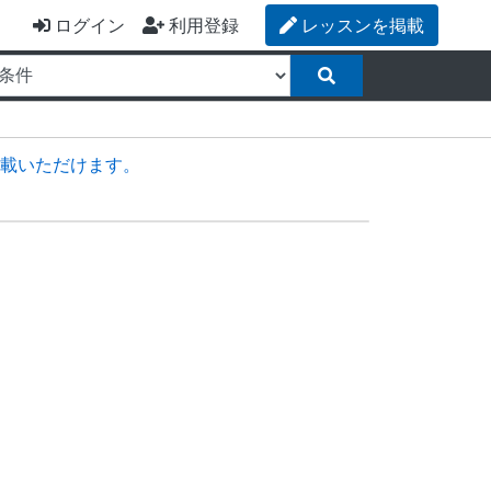
ログイン
利用登録
レッスンを掲載
載いただけます。