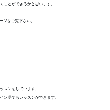
くことができるかと思います。
ページをご覧下さい。
ッスンをしています。
イン語でもレッスンができます。