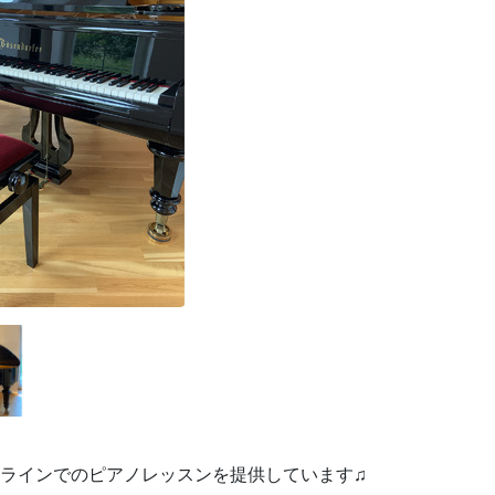
ンラインでのピアノレッスンを提供しています♫